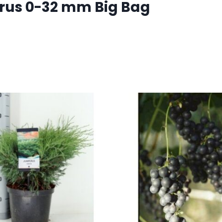
grus 0-32 mm Big Bag