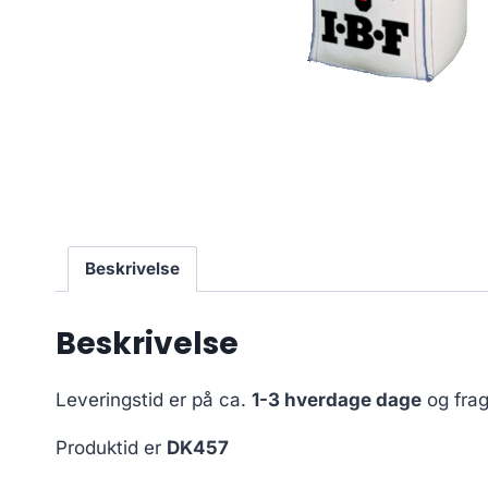
Beskrivelse
Beskrivelse
Leveringstid er på ca.
1-3 hverdage dage
og frag
Produktid er
DK457