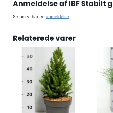
Anmeldelse af IBF Stabilt 
Se om vi har en
anmeldelse
.
Relaterede varer