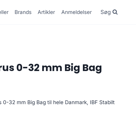
Søg
ller
Brands
Artikler
Anmeldelser
 grus 0-32 mm Big Bag
us 0-32 mm Big Bag til hele Danmark, IBF Stabilt