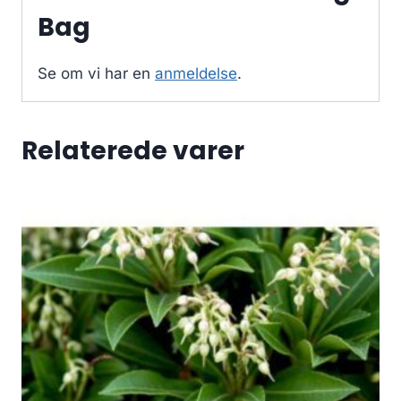
Bag
Se om vi har en
anmeldelse
.
Relaterede varer