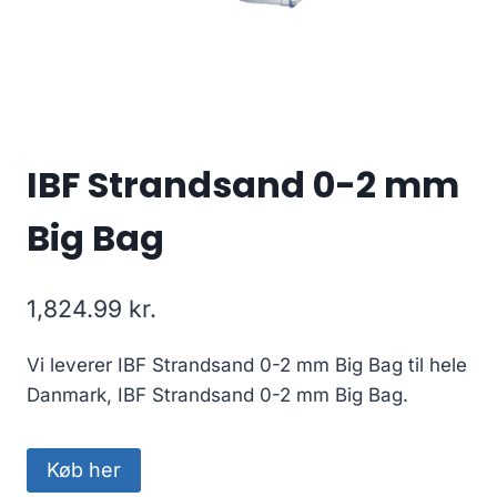
IBF Strandsand 0-2 mm
Big Bag
1,824.99
kr.
Vi leverer IBF Strandsand 0-2 mm Big Bag til hele
Danmark, IBF Strandsand 0-2 mm Big Bag.
Køb her