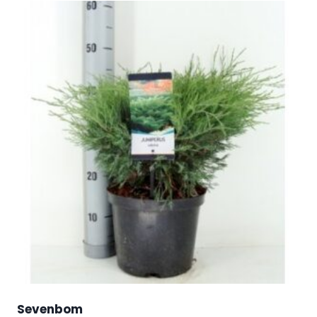
Sevenbom