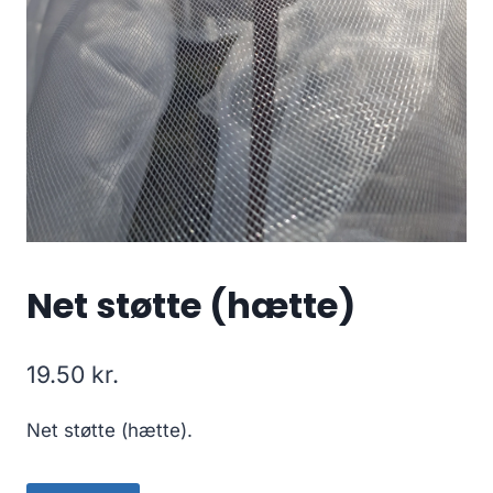
Net støtte (hætte)
19.50
kr.
Net støtte (hætte).