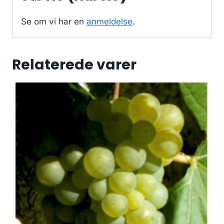
Se om vi har en
anmeldelse
.
Relaterede varer