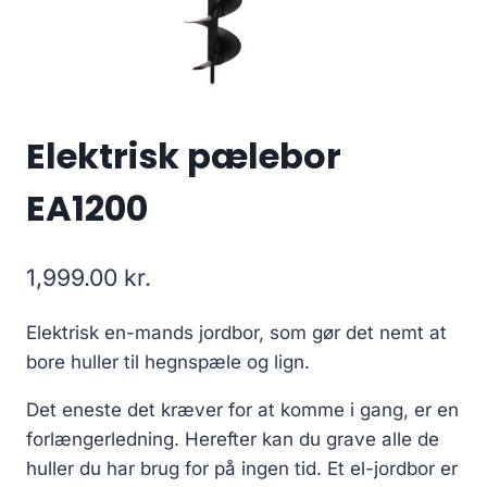
Elektrisk pælebor
EA1200
1,999.00
kr.
Elektrisk en-mands jordbor, som gør det nemt at
bore huller til hegnspæle og lign.
Det eneste det kræver for at komme i gang, er en
forlængerledning. Herefter kan du grave alle de
huller du har brug for på ingen tid. Et el-jordbor er