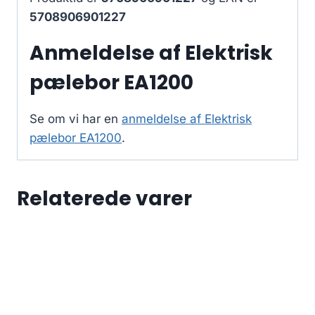
5708906901227
Anmeldelse af Elektrisk
pælebor EA1200
Se om vi har en
anmeldelse af Elektrisk
pælebor EA1200
.
Relaterede varer