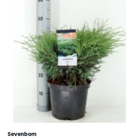
Sevenbom