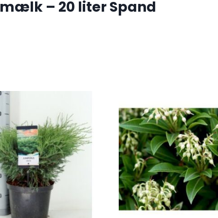
mælk – 20 liter Spand