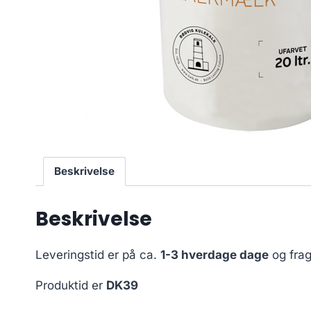
Beskrivelse
Beskrivelse
Leveringstid er på ca.
1-3 hverdage dage
og frag
Produktid er
DK39