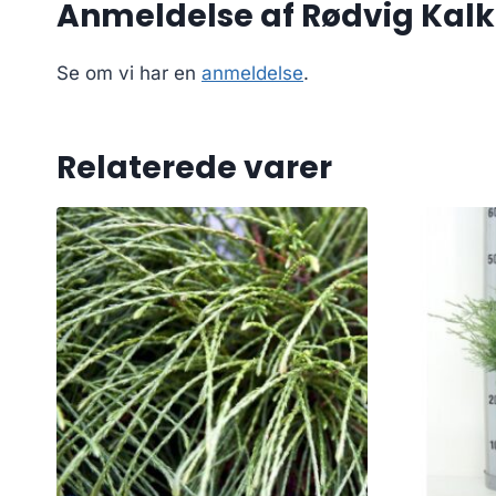
Anmeldelse af Rødvig Kalk
Se om vi har en
anmeldelse
.
Relaterede varer