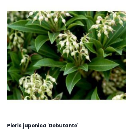
Pieris japonica 'Debutante'