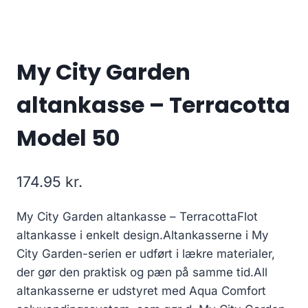
My City Garden
altankasse – Terracotta
Model 50
174.95
kr.
My City Garden altankasse – TerracottaFlot
altankasse i enkelt design.Altankasserne i My
City Garden-serien er udført i lækre materialer,
der gør den praktisk og pæn på samme tid.All
altankasserne er udstyret med Aqua Comfort