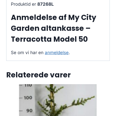
Produktid er
87268L
Anmeldelse af My City
Garden altankasse –
Terracotta Model 50
Se om vi har en
anmeldelse
.
Relaterede varer