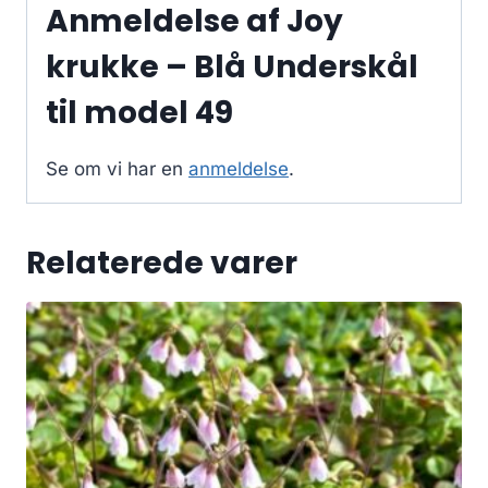
Anmeldelse af Joy
krukke – Blå Underskål
til model 49
Se om vi har en
anmeldelse
.
Relaterede varer