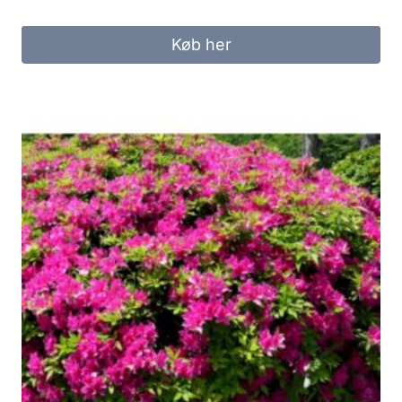
Køb her