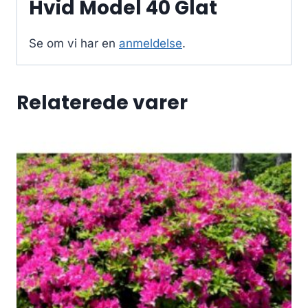
Hvid Model 40 Glat
Se om vi har en
anmeldelse
.
Relaterede varer