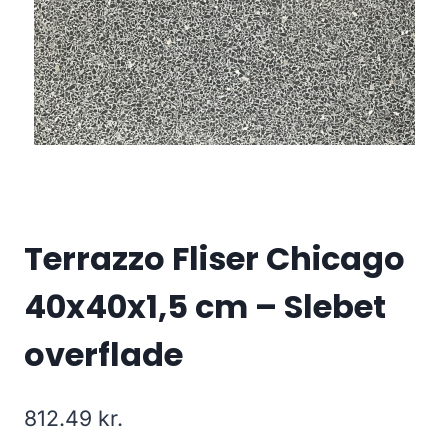
Terrazzo Fliser Chicago
40x40x1,5 cm – Slebet
overflade
812.49
kr.