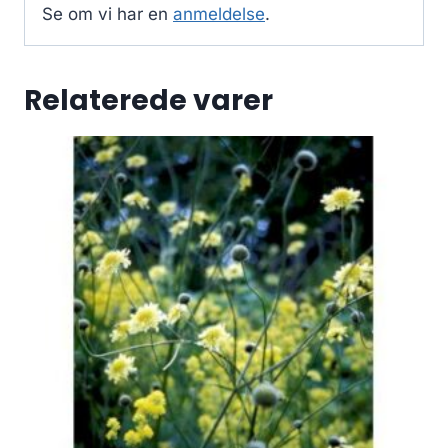
Se om vi har en
anmeldelse
.
Relaterede varer