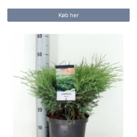
Køb her