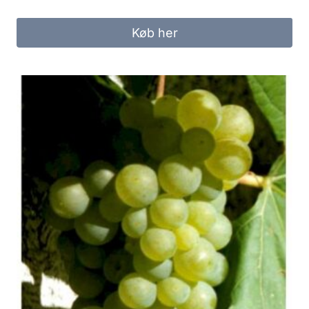
Køb her