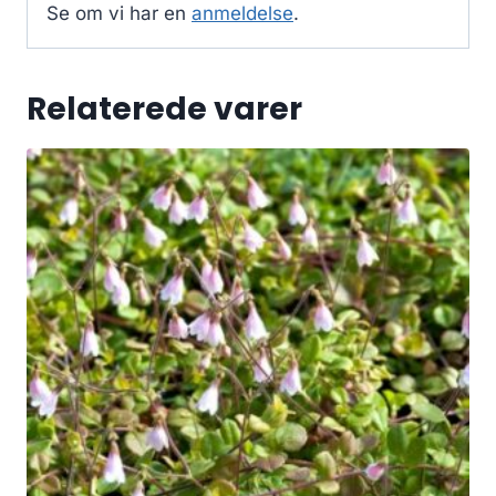
Se om vi har en
anmeldelse
.
Relaterede varer