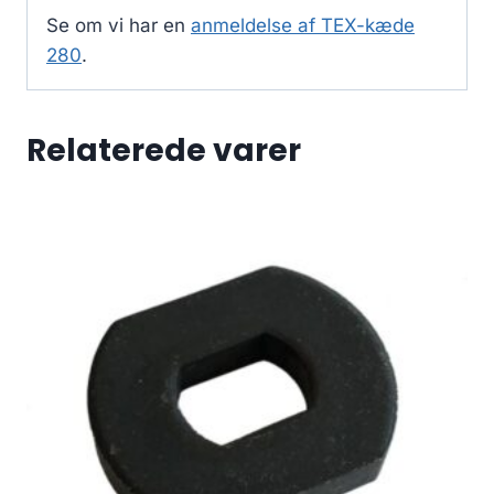
Se om vi har en
anmeldelse af TEX-kæde
280
.
Relaterede varer