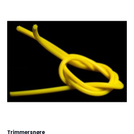
Trimmersnøre