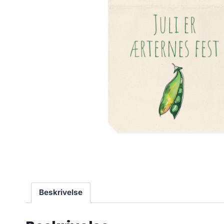
Beskrivelse