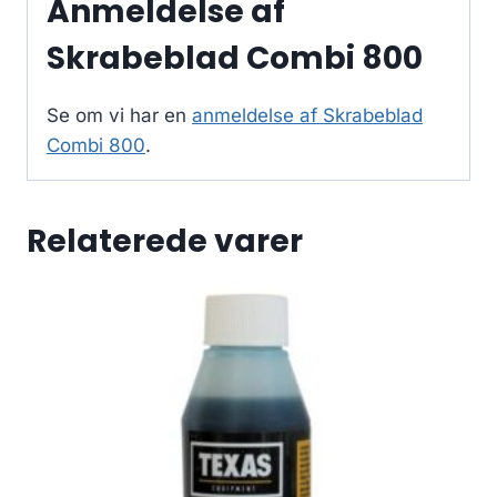
Anmeldelse af
Skrabeblad Combi 800
Se om vi har en
anmeldelse af Skrabeblad
Combi 800
.
Relaterede varer