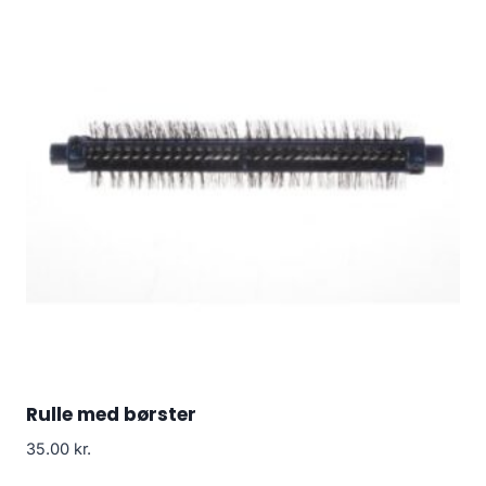
Rulle med børster
35.00
kr.