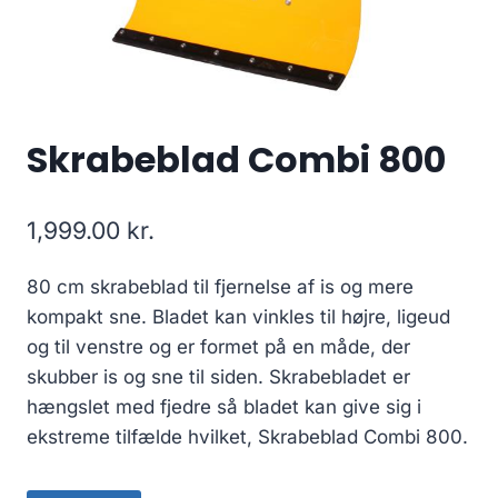
Skrabeblad Combi 800
1,999.00
kr.
80 cm skrabeblad til fjernelse af is og mere
kompakt sne. Bladet kan vinkles til højre, ligeud
og til venstre og er formet på en måde, der
skubber is og sne til siden. Skrabebladet er
hængslet med fjedre så bladet kan give sig i
ekstreme tilfælde hvilket, Skrabeblad Combi 800.