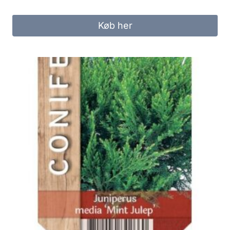
Køb her