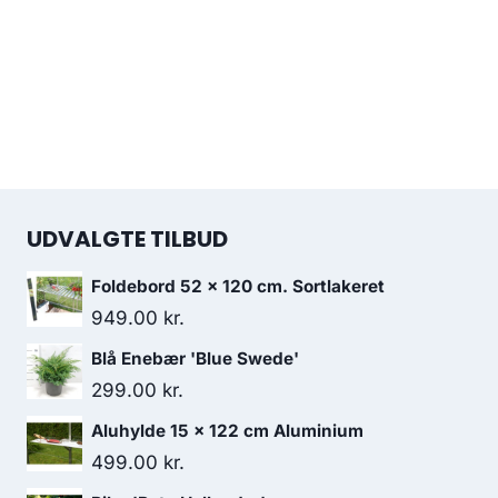
UDVALGTE TILBUD
Foldebord 52 x 120 cm. Sortlakeret
949.00
kr.
Blå Enebær 'Blue Swede'
299.00
kr.
Aluhylde 15 x 122 cm Aluminium
499.00
kr.