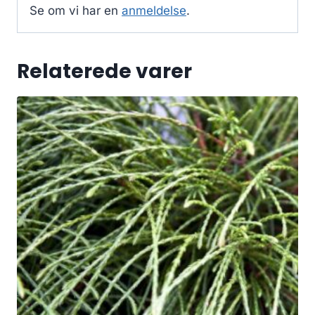
Se om vi har en
anmeldelse
.
Relaterede varer