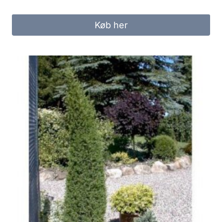
Køb her