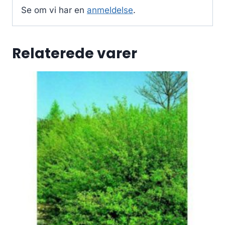
Se om vi har en
anmeldelse
.
Relaterede varer