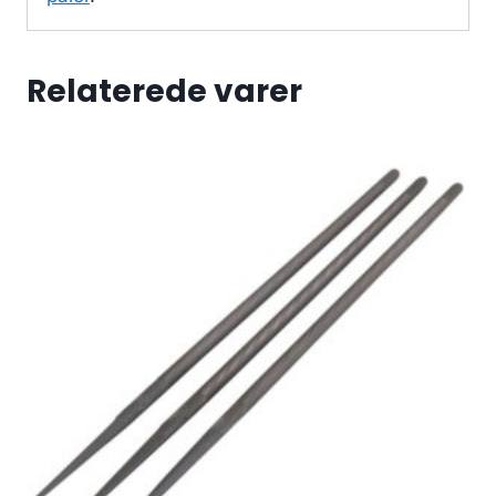
Relaterede varer