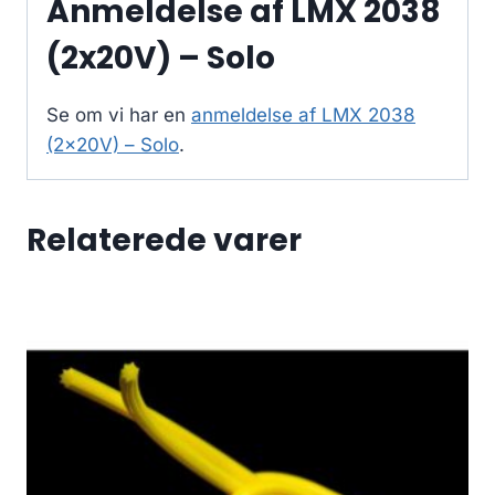
Anmeldelse af LMX 2038
(2x20V) – Solo
Se om vi har en
anmeldelse af LMX 2038
(2x20V) – Solo
.
Relaterede varer