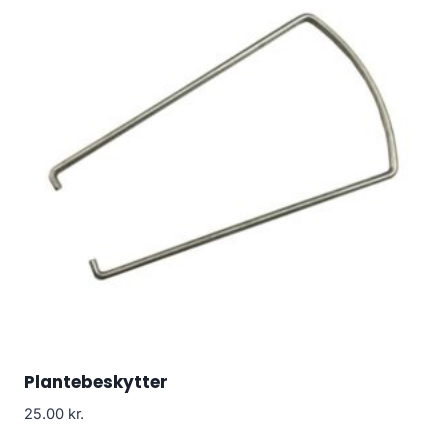
Plantebeskytter
25.00
kr.