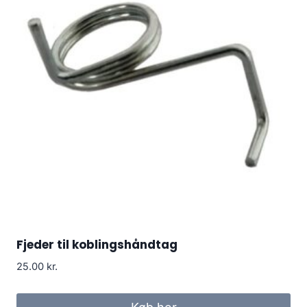
Fjeder til koblingshåndtag
25.00
kr.