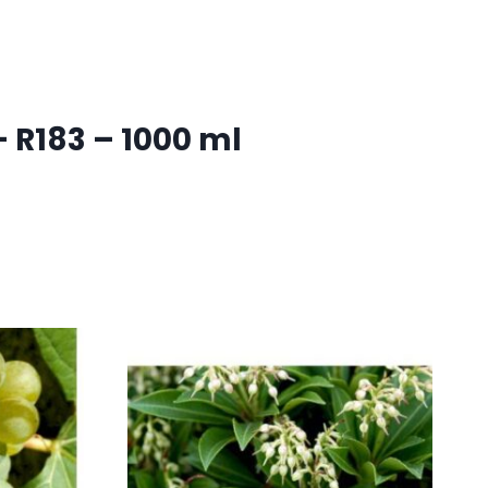
 R183 – 1000 ml