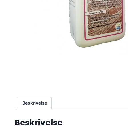
Beskrivelse
Beskrivelse