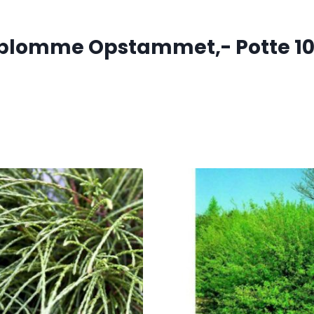
lomme Opstammet,- Potte 10 