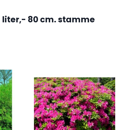
liter,- 80 cm. stamme