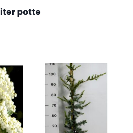
iter potte