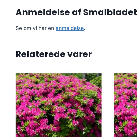
Anmeldelse af Smalbladet e
Se om vi har en
anmeldelse
.
Relaterede varer