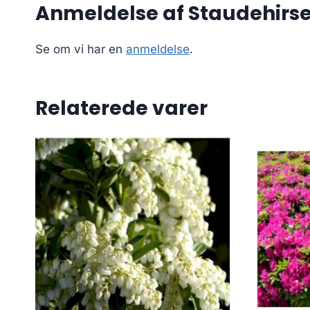
Anmeldelse af Staudehirse 1
Se om vi har en
anmeldelse
.
Relaterede varer