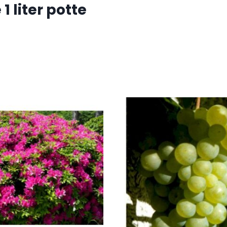
 liter potte