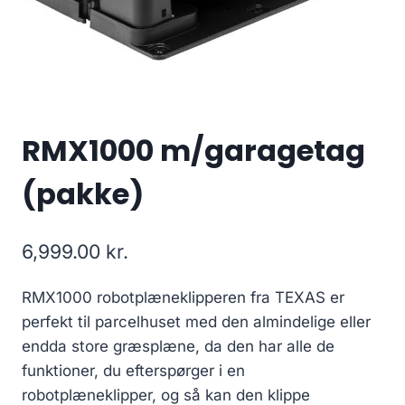
RMX1000 m/garagetag
(pakke)
6,999.00
kr.
RMX1000 robotplæneklipperen fra TEXAS er
perfekt til parcelhuset med den almindelige eller
endda store græsplæne, da den har alle de
funktioner, du efterspørger i en
robotplæneklipper, og så kan den klippe