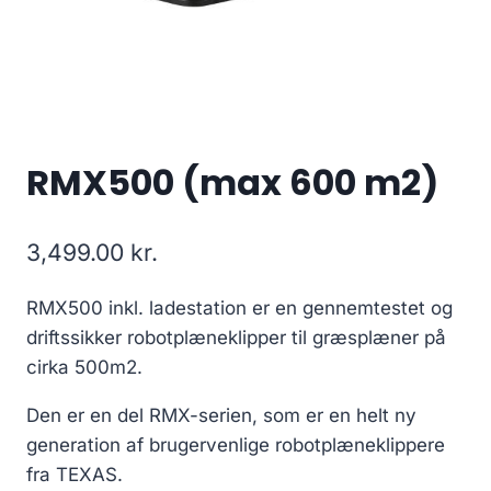
RMX500 (max 600 m2)
3,499.00
kr.
RMX500 inkl. ladestation er en gennemtestet og
driftssikker robotplæneklipper til græsplæner på
cirka 500m2.
Den er en del RMX-serien, som er en helt ny
generation af brugervenlige robotplæneklippere
fra TEXAS.