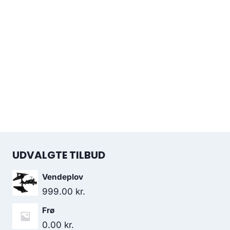
UDVALGTE TILBUD
Vendeplov
999.00
kr.
Frø
0.00
kr.