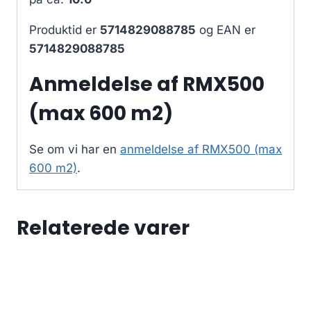
Produktid er
5714829088785
og EAN er
5714829088785
Anmeldelse af RMX500
(max 600 m2)
Se om vi har en
anmeldelse af RMX500 (max
600 m2)
.
Relaterede varer