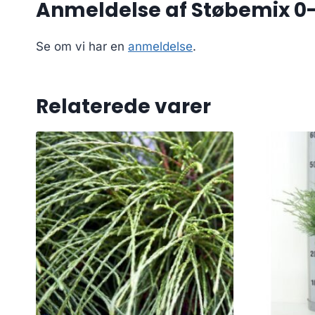
Anmeldelse af Støbemix 0-
Se om vi har en
anmeldelse
.
Relaterede varer