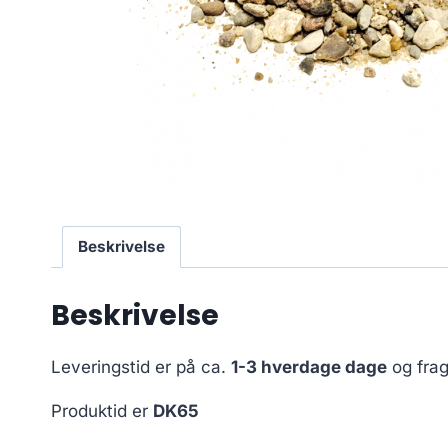
Beskrivelse
Beskrivelse
Leveringstid er på ca.
1-3 hverdage dage
og frag
Produktid er
DK65