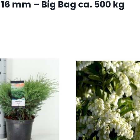
16 mm – Big Bag ca. 500 kg