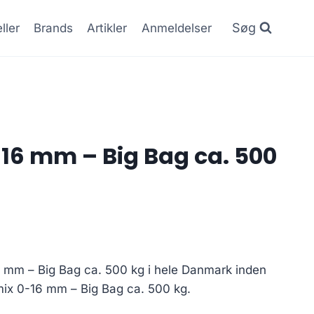
Søg
ller
Brands
Artikler
Anmeldelser
16 mm – Big Bag ca. 500
6 mm – Big Bag ca. 500 kg i hele Danmark inden
mix 0-16 mm – Big Bag ca. 500 kg.