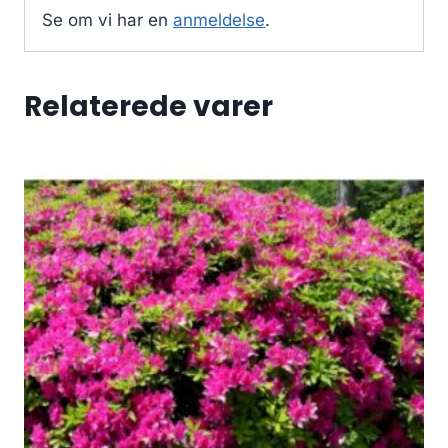
Se om vi har en
anmeldelse
.
Relaterede varer