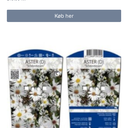
Køb her