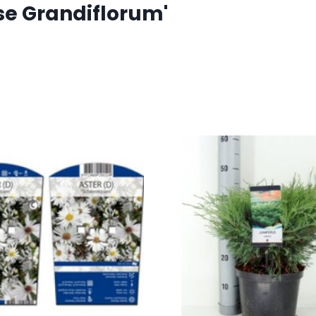
e Grandiflorum'