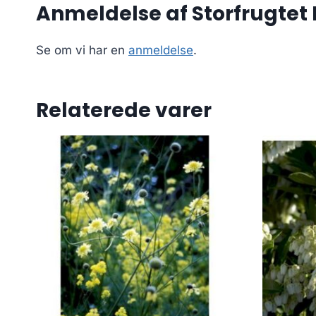
Anmeldelse af Storfrugtet 
Se om vi har en
anmeldelse
.
Relaterede varer