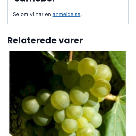
Se om vi har en
anmeldelse
.
Relaterede varer