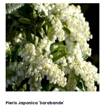
Pieris Japonica 'Sarabande'