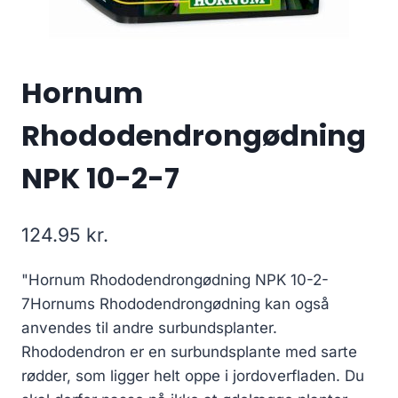
Hornum
Rhododendrongødning
NPK 10-2-7
124.95
kr.
"Hornum Rhododendrongødning NPK 10-2-
7Hornums Rhododendrongødning kan også
anvendes til andre surbundsplanter.
Rhododendron er en surbundsplante med sarte
rødder, som ligger helt oppe i jordoverfladen. Du