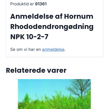
Produktid er
91361
Anmeldelse af Hornum
Rhododendrongødning
NPK 10-2-7
Se om vi har en
anmeldelse
.
Relaterede varer