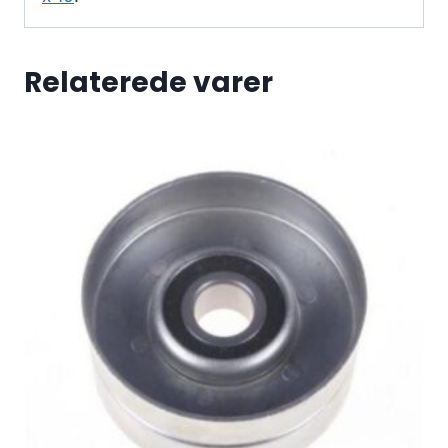
Relaterede varer