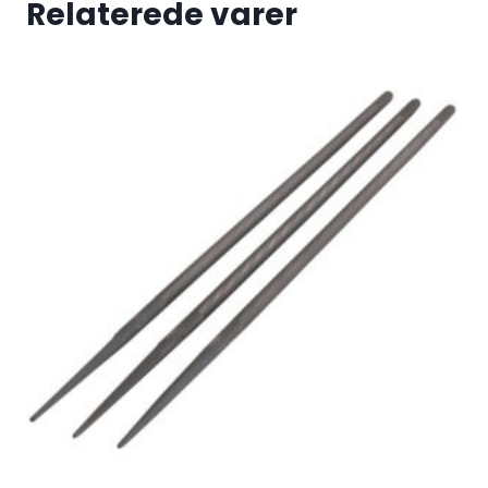
Relaterede varer