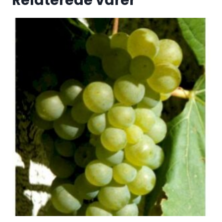
Relaterede varer