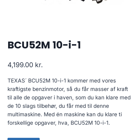
BCU52M 10-i-1
4,199.00
kr.
TEXAS´ BCU52M 10-i-1 kommer med vores
kraftigste benzinmotor, så du får masser af kraft
til alle de opgaver i haven, som du kan klare med
de 10 slags tilbehør, du får med til denne
multimaskine. Med én maskine kan du klare ti
forskellige opgaver, hva, BCU52M 10-i-1.