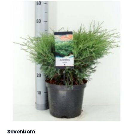
Sevenbom