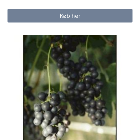
Køb her