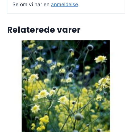
Se om vi har en
anmeldelse
.
Relaterede varer