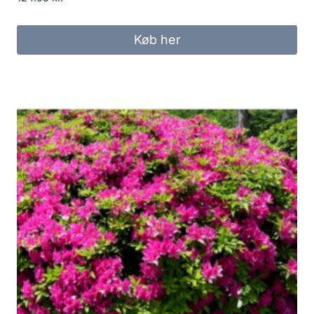
Køb her