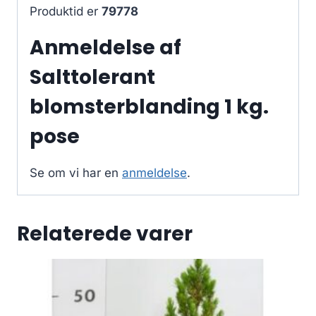
Produktid er
79778
Anmeldelse af
Salttolerant
blomsterblanding 1 kg.
pose
Se om vi har en
anmeldelse
.
Relaterede varer