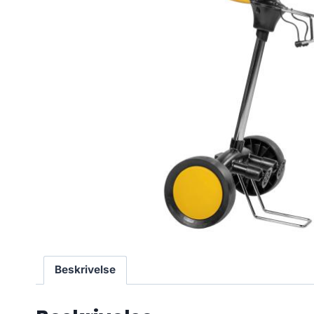
Beskrivelse