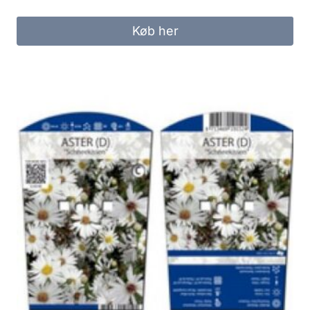
Køb her