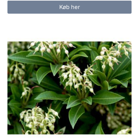
Køb her