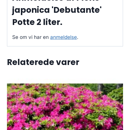
japonica 'Debutante'
Potte 2 liter.
Se om vi har en
anmeldelse
.
Relaterede varer