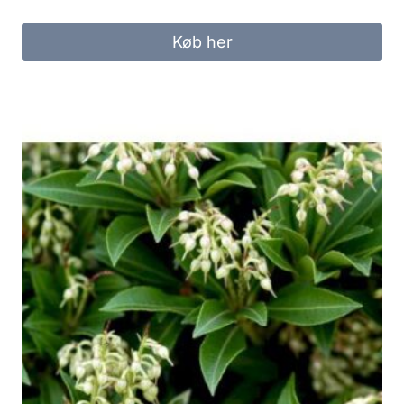
Køb her