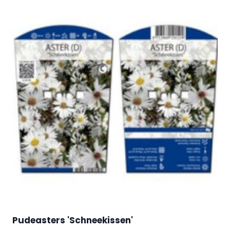
Pudeasters 'Schneekissen'