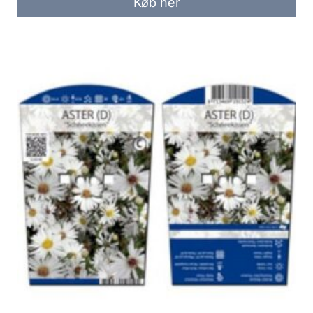
Køb her