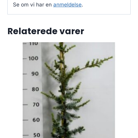
Se om vi har en
anmeldelse
.
Relaterede varer