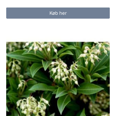
Køb her