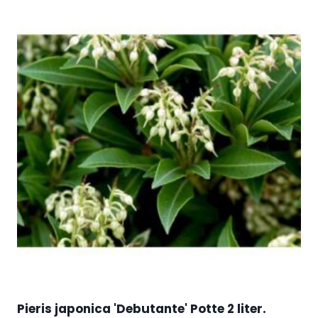
Pieris japonica 'Debutante' Potte 2 liter.