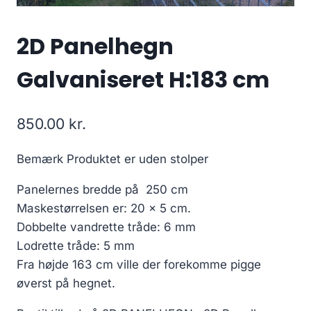
2D Panelhegn
Galvaniseret H:183 cm
850.00
kr.
Bemærk Produktet er uden stolper
Panelernes bredde på 250 cm
Maskestørrelsen er: 20 x 5 cm.
Dobbelte vandrette tråde: 6 mm
Lodrette tråde: 5 mm
Fra højde 163 cm ville der forekomme pigge
øverst på hegnet.