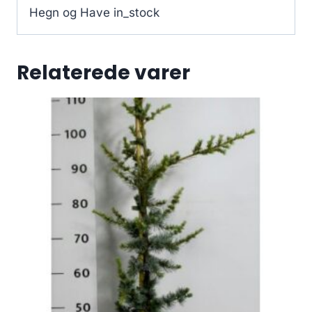
Hegn og Have in_stock
Relaterede varer